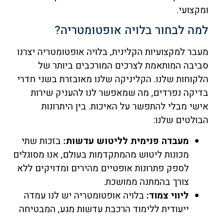
ומקצועי.
למה לבחור בלויה אופטומטריה?
מעבר למקצועיות הקלינית, בלויה אופטומטריה יצרנו
סביבה המותאמת לצרכים המורכבים ביותר של
הלקוחות שלנו. הקליניקה שלנו מאובזרת בשני חדרי
בדיקה נפרדים, מה שמאפשר לנו להעניק שירות
אישי מבלי להתפשר על האיכות. בין היתרונות
הבולטים שלנו:
מעבדה פנימית לליטוש עדשות:
בזכות שתי
מכונות ליטוש מהמתקדמות בעולם, אנו מסוגלים
לספק פתרונות אופטיים מהירים ומדויקים ללא
צורך בהמתנה ממושכת.
ליווי צמוד:
בלויה אופטומטריה יש לנו עמדה
ייעודית ללימוד הרכבת עדשות מגע, המבטיחה