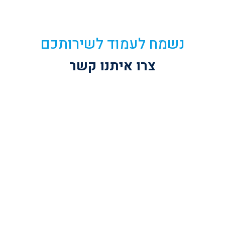
נשמח לעמוד לשירותכם
צרו איתנו קשר