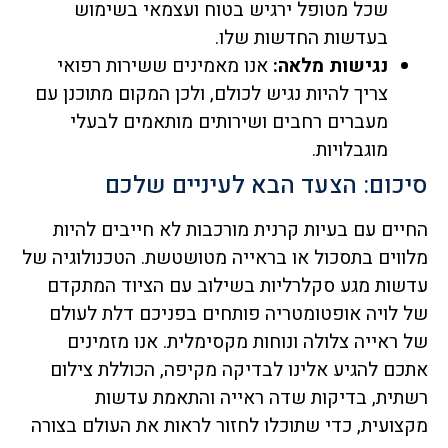
שכל מטופל ירגיש בטוח ועצמאי בשימוש
בעדשות החדשות שלו.
נגישות מלאה:
אנו מאמינים ששירות רפואי
צריך להיות נגיש לכולם, ולכן המקום מתוכנן עם
מעברים רחבים ושירותים מותאמים לבעלי
מוגבלויות.
סיכום: הצעד הבא לעיניים שלכם
החיים עם בעיות קרנית מורכבות לא חייבים להיות
מלווים בתסכול או בראייה מטושטשת. הטכנולוגיה של
עדשות מגע סקלרליות בשילוב עם הציוד המתקדם
של לויה אופטומטריה פותחים בפניכם דלת לעולם
של ראייה צלולה ונוחות מקסימלית. אנו מזמינים
אתכם להגיע אלינו לבדיקה מקיפה, הכוללת צילום
רשתית, בדיקות שדה ראייה והתאמת עדשות
מקצועית, כדי שתוכלו לחזור לראות את העולם בצורה