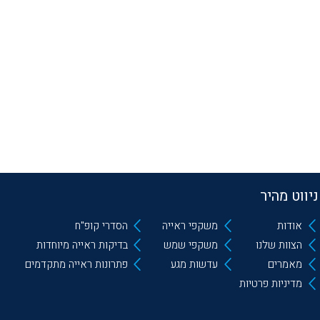
ניווט מהיר
אודות
משקפי ראייה
הסדרי קופ"ח
הצוות שלנו
משקפי שמש
בדיקות ראייה מיוחדות
מאמרים
עדשות מגע
פתרונות ראייה מתקדמים
מדיניות פרטיות