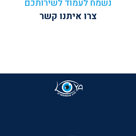
נשמח לעמוד לשירותכם
צרו איתנו קשר