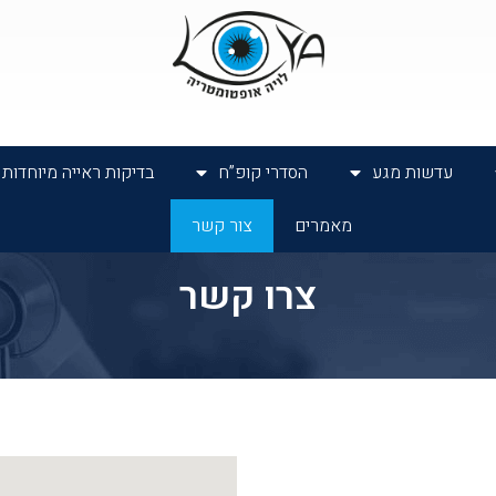
עדשות מגע
הסדרי קופ”ח
בדיקות ראייה מיוחדות
מאמרים
צור קשר
צרו קשר