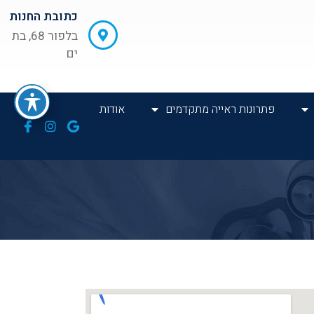
כתובת החנות
בלפור 68, בת
ים
פתרונות ראייה מתקדמים
אודות